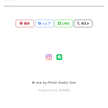
保存
シェア
LINE
ポスト
© one by Photo Studio One
Powered by