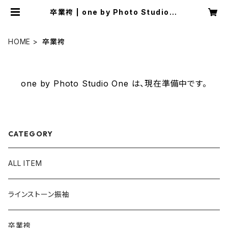
卒業袴 | one by Photo Studio O
ne
HOME
卒業袴
one by Photo Studio One は、現在準備中です。
CATEGORY
ALL ITEM
ラインストーン振袖
卒業袴